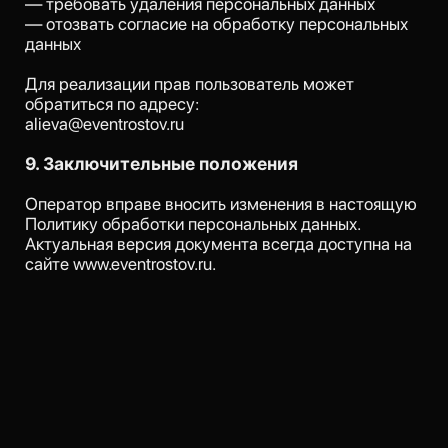
+7
Связаться с организатором
Нажимая кнопку «Связаться с организаторов», я даю согласие
на обработку персональных данных в соответствии с
Политикой обработки персональных данных